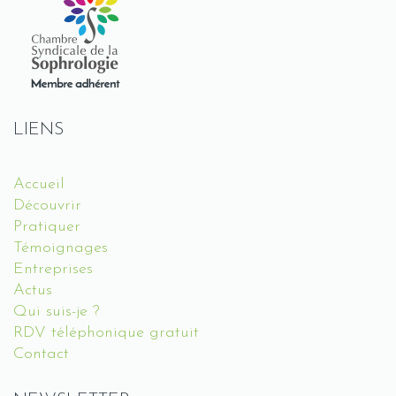
LIENS
Accueil
Découvrir
Pratiquer
Témoignages
Entreprises
Actus
Qui suis-je ?
RDV téléphonique gratuit
Contact