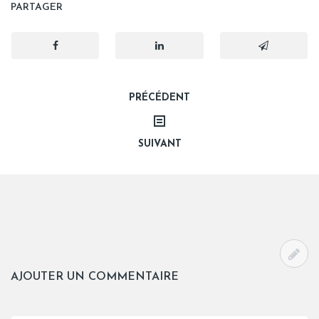
PARTAGER
Navigation
PRÉCÉDENT
de
SUIVANT
l’article
AJOUTER UN COMMENTAIRE