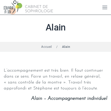
Alain
Accueil
/
Alain
L’accompagnement est très bien. Il faut continuer
dans ce sens. Faire un travail, en relaxe général,
« sans contrôle de la montre ». Travail très
approfondi et Stéphane est toujours à l’écoute.
Alain – Accompagnement individuel