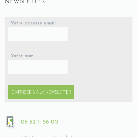
NEWSLETTER
Votre adresse email
Votre nom
06 52 11 56 00