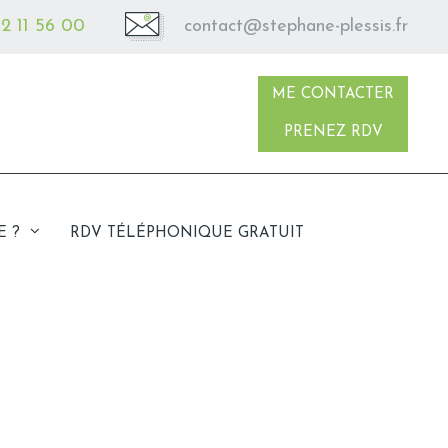
2 11 56 00
contact@stephane-plessis.fr
ME CONTACTER
PRENEZ RDV
E ?
RDV TÉLÉPHONIQUE GRATUIT