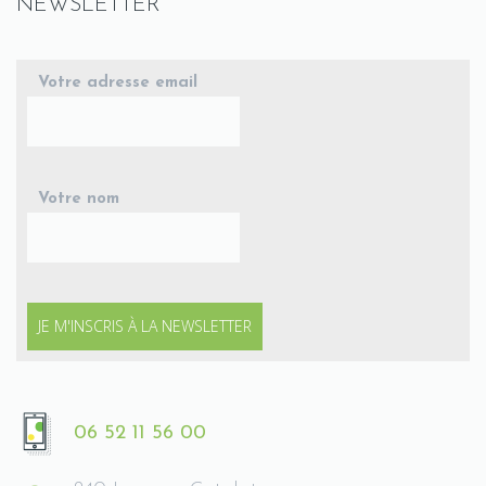
NEWSLETTER
Votre adresse email
Votre nom
06 52 11 56 00