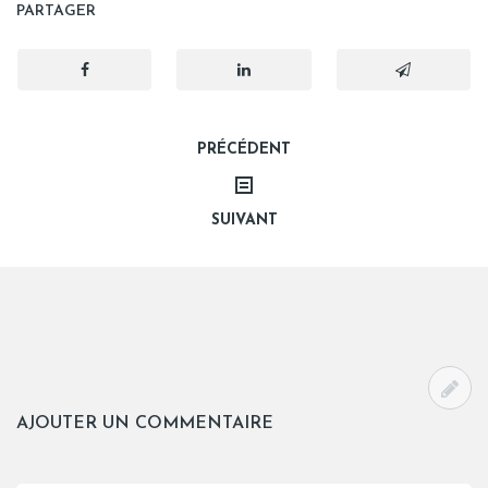
PARTAGER
Navigation
PRÉCÉDENT
de
SUIVANT
l’article
AJOUTER UN COMMENTAIRE