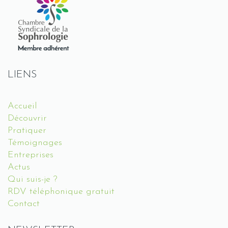
LIENS
Accueil
Découvrir
Pratiquer
Témoignages
Entreprises
Actus
Qui suis-je ?
RDV téléphonique gratuit
Contact