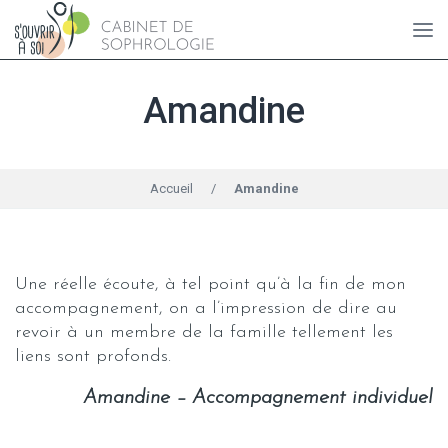
Amandine
Accueil
/
Amandine
Une réelle écoute, à tel point qu’à la fin de mon
accompagnement, on a l’impression de dire au
revoir à un membre de la famille tellement les
liens sont profonds.
Amandine – Accompagnement individuel