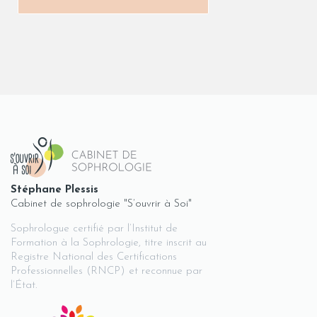
Stéphane Plessis
Cabinet de sophrologie "S’ouvrir à Soi"
Sophrologue certifié par l’Institut de
Formation à la Sophrologie, titre inscrit au
Registre National des Certifications
Professionnelles (RNCP) et reconnue par
l’État.