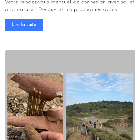
Votre rendez-vous mensuel de connexion avec soi et
à la nature ! Découvrez les prochaines dates...
Lire la suite