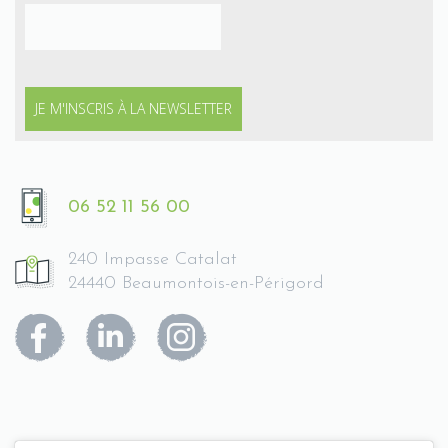
06 52 11 56 00
240 Impasse Catalat
24440 Beaumontois-en-Périgord