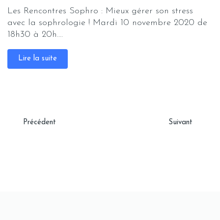
Les Rencontres Sophro : Mieux gérer son stress
avec la sophrologie ! Mardi 10 novembre 2020 de
18h30 à 20h....
Lire la suite
Précédent
Suivant