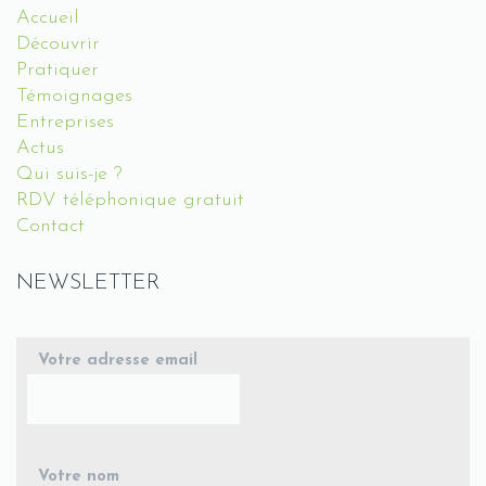
Accueil
Découvrir
Pratiquer
Témoignages
Entreprises
Actus
Qui suis-je ?
RDV téléphonique gratuit
Contact
NEWSLETTER
Votre adresse email
Votre nom