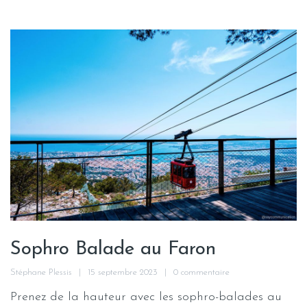
Sophro Balade au Faron
Stéphane Plessis
15 septembre 2023
0 commentaire
Prenez de la hauteur avec les sophro-balades au