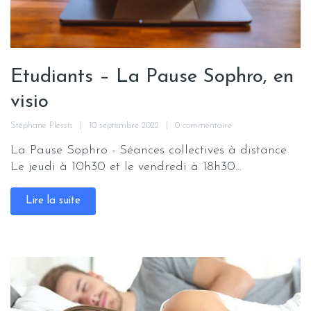
Etudiants – La Pause Sophro, en
visio
Stéphane Plessis
10 septembre 2022
0 commentaire
La Pause Sophro - Séances collectives à distance
Le jeudi à 10h30 et le vendredi à 18h30...
Lire la suite