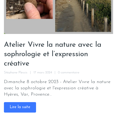
Atelier Vivre la nature avec la
sophrologie et l’expression
créative
Stéphane Plessis
17 mars 2024
0 commentaire
Dimanche 8 octobre 2023 - Atelier Vivre la nature
avec la sophrologie et l'expression créative à
Hyères, Var, Provence...
Lire la suite