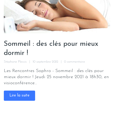
Sommeil : des clés pour mieux
dormir !
Stéphane Plessis
10 septembre 2022
0 commentaire
Les Rencontres Sophro - Sommeil : des clés pour
mieux dormir ! Jeudi 25 novembre 2021 à 18h30, en
visioconférence...
Lire la suite