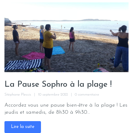
La Pause Sophro à la plage !
Stéphane Plessis
10 septembre 2022
0 commentaire
Accordez vous une pause bien-être à la plage ! Les
jeudis et samedis, de 8h30 à 9h30...
Lire la suite