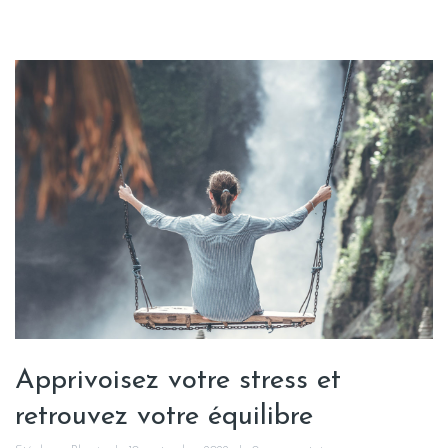
Apprivoisez votre stress et
retrouvez votre équilibre