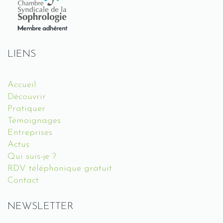
LIENS
Accueil
Découvrir
Pratiquer
Témoignages
Entreprises
Actus
Qui suis-je ?
RDV téléphonique gratuit
Contact
NEWSLETTER