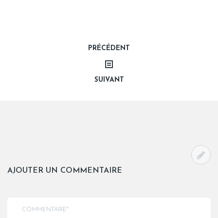
Navigation
PRÉCÉDENT
de
SUIVANT
l’article
AJOUTER UN COMMENTAIRE