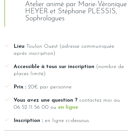
Atelier animé par Marie-Véronique
HEYER et Stéphane PLESSIS,
Sophrologues
Lieu
Toulon Ouest (adresse communiquée
après inscription)
Accessible à tous sur inscription
(nombre de
places limité)
Prix :
20€ par personne
Vous avez une question ?
contactez moi au
06 52 11 56 00 ou
en ligne
Inscription :
en ligne ci-dessous