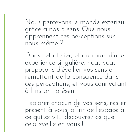
Nous percevons le monde extérieur
grâce à nos 5 sens. Que nous
apprennent ces perceptions sur
nous même ?
Dans cet atelier, et au cours d’une
expérience singulière, nous vous
proposons d’éveiller vos sens en
remettant de la conscience dans
ces perceptions, et vous connectant
à l’instant présent.
Explorer chacun de vos sens, rester
présent à vous, offrir de l’espace à
ce qui se vit… découvrez ce que
cela éveille en vous !