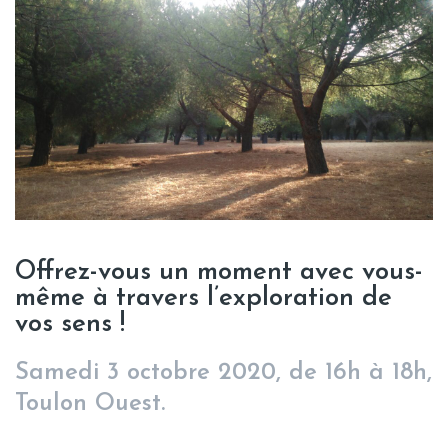
Offrez-vous un moment avec vous-
même à travers l’exploration de
vos sens !
Samedi 3 octobre 2020, de 16h à 18h,
Toulon Ouest.