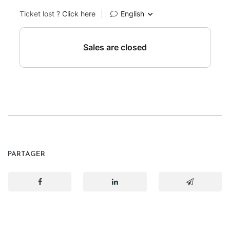
PARTAGER