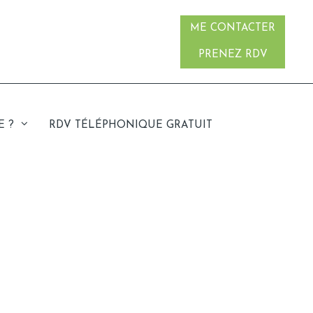
ME CONTACTER
PRENEZ RDV
E ?
RDV TÉLÉPHONIQUE GRATUIT