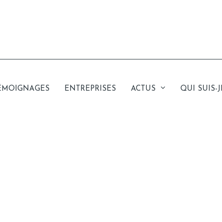
ÉMOIGNAGES
ENTREPRISES
ACTUS
QUI SUIS-J